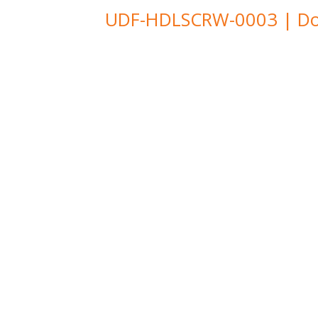
UDF-HDLSCRW-0003 | Doo